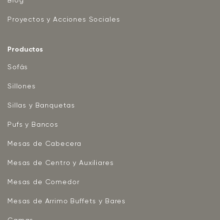
Blog
Proyectos y Acciones Sociales
Productos
Sofás
Sillones
Sillas y Banquetas
Pufs y Bancos
Mesas de Cabecera
Mesas de Centro y Auxiliares
Mesas de Comedor
Mesas de Arrimo Buffets y Bares