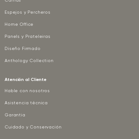
Camas
Espejos y Percheros
Home Office
Panels y Prateleiras
Diseño Firmado
Anthology Collection
Atención al Cliente
Hable con nosotros
Asistencia técnica
Garantia
Cuidado y Conservación