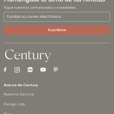
Sigue nuestros comunicados y novedades.
Acerca de Century
Nuestra historia
Design Lab