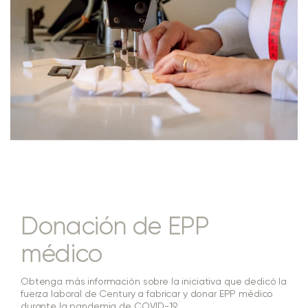
Donación de EPP
médico
Obtenga más información sobre la iniciativa que dedicó la
fuerza laboral de Century a fabricar y donar EPP médico
durante la pandemia de COVID-19.