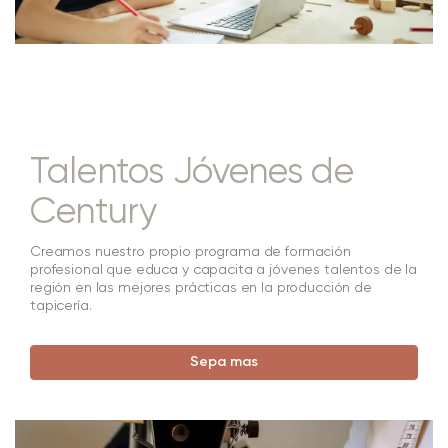
Talentos Jóvenes de
Century
Creamos nuestro propio programa de formación
profesional que educa y capacita a jóvenes talentos de la
región en las mejores prácticas en la producción de
tapicería.
Sepa mas