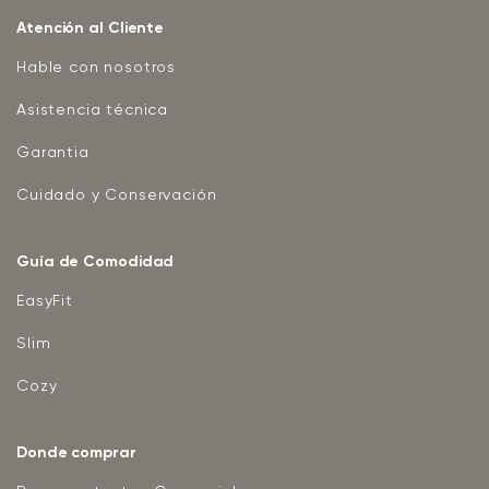
Atención al Cliente
Hable con nosotros
Asistencia técnica
Garantia
Cuidado y Conservación
Guía de Comodidad
EasyFit
Slim
Cozy
Donde comprar