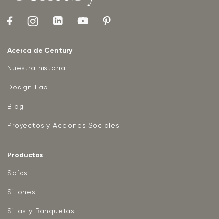
Acerca de Century
Nuestra historia
Design Lab
Blog
Proyectos y Acciones Sociales
Productos
Sofás
Sillones
Sillas y Banquetas