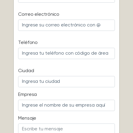
Correo electrónico
Teléfono
Ciudad
Empresa
Mensaje