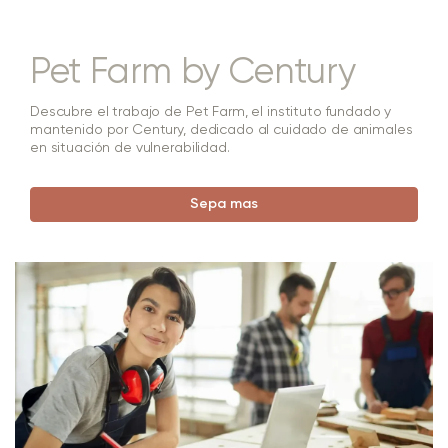
Pet Farm by Century
Descubre el trabajo de Pet Farm, el instituto fundado y
mantenido por Century, dedicado al cuidado de animales
en situación de vulnerabilidad.
Sepa mas