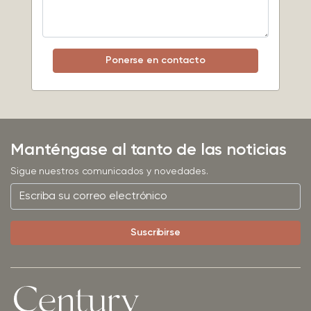
Manténgase al tanto de las noticias
Sigue nuestros comunicados y novedades.