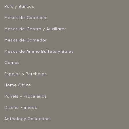
Pufs y Bancos
Mesas de Cabecera
Mesas de Centro y Auxiliares
Mesas de Comedor
Mesas de Arrimo Buffets y Bares
Camas
Espejos y Percheros
Home Office
Panels y Prateleiras
Diseño Firmado
Anthology Collection