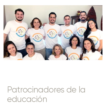
Patrocinadores de la
educación