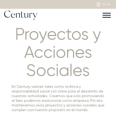
Proyectos y
Acciones
Sociales
En Century, valores tales como la ética y
responsabilidad social son clave para el desarrollo de
nuestras actividades. Creemos que solo promoviendo
el bien podemos evolucionar como empresa. Por eso
mantenemos vivos proyectos y acciones sociales que
cumplen con nuestro propósito en el mundo.