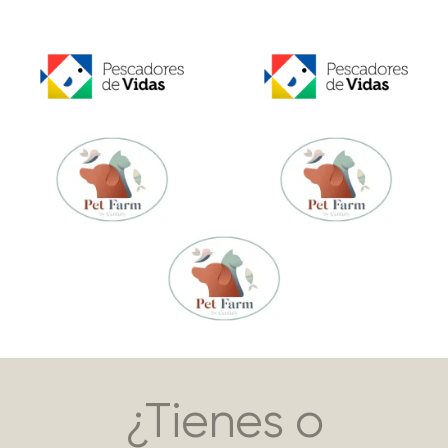
¿Tienes o