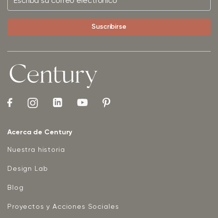
Acerca de Century
Nuestra historia
Design Lab
Blog
Proyectos y Acciones Sociales