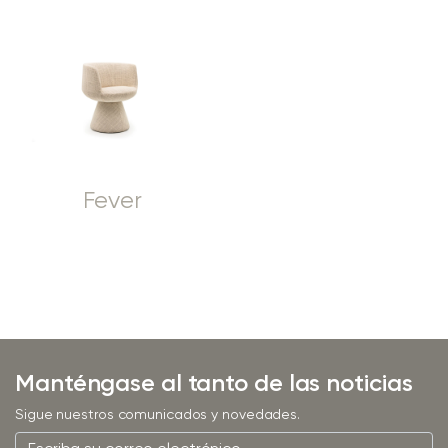
Fever
Manténgase al tanto de las noticias
Sigue nuestros comunicados y novedades.