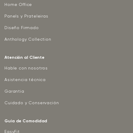
Home Office
Panels y Prateleiras
Diseño Firmado
Anthology Collection
Atención al Cliente
Hable con nosotros
Asistencia técnica
Garantia
Cuidado y Conservación
Guía de Comodidad
EasyFit