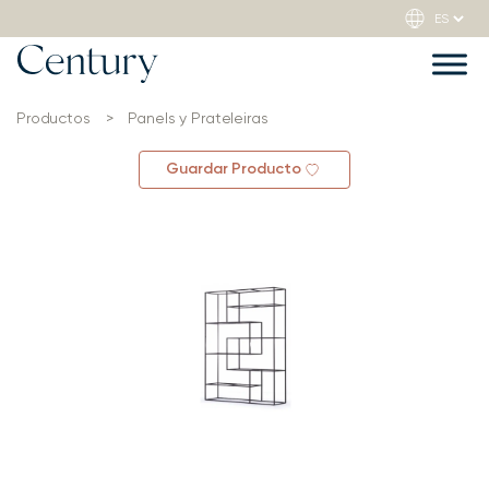
Productos
>
Panels y Prateleiras
Guardar Producto