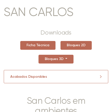
SAN CARLOS
Downloads
Ficha Técnica
Bloques 2D
Bloques 3D
Acabados Disponibles
San Carlos em
ambientes