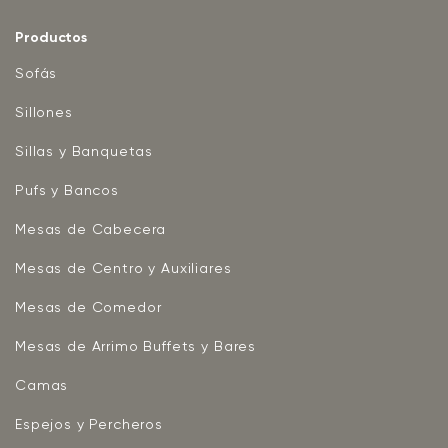
Productos
Sofás
Sillones
Sillas y Banquetas
Pufs y Bancos
Mesas de Cabecera
Mesas de Centro y Auxiliares
Mesas de Comedor
Mesas de Arrimo Buffets y Bares
Camas
Espejos y Percheros