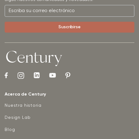
Acerca de Century
Nuestra historia
Design Lab
Blog