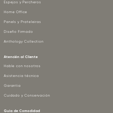
Espejos y Percheros
Home Office
Panels y Prateleiras
Diseño Firmado
Anthology Collection
Atención al Cliente
Hable con nosotros
Asistencia técnica
Garantia
Cuidado y Conservación
Guía de Comodidad