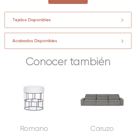
Tejidos Disponibles
Acabados Disponibles
Conocer también
Romano
Caruzo