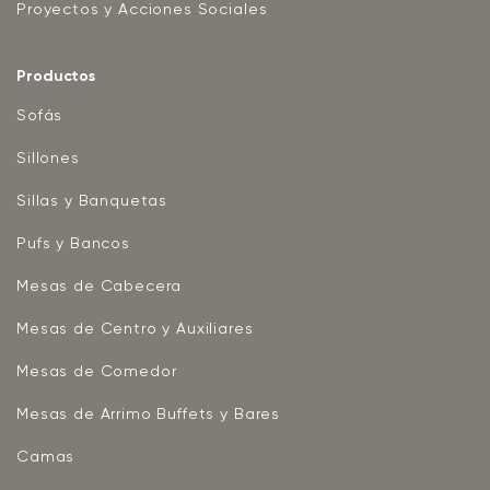
Proyectos y Acciones Sociales
Productos
Sofás
Sillones
Sillas y Banquetas
Pufs y Bancos
Mesas de Cabecera
Mesas de Centro y Auxiliares
Mesas de Comedor
Mesas de Arrimo Buffets y Bares
Camas