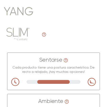
YANG
Sentarse
Cada producto tiene una postura característica. De
recto a relajado, ¡hay muchas opciones!
Ambiente