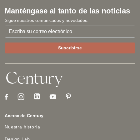
Manténgase al tanto de las noticias
Sigue nuestros comunicados y novedades.
Acerca de Century
Nuestra historia
Design Lab