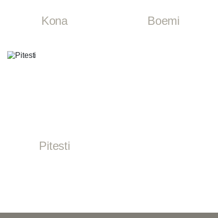
Kona
Boemi
Pitesti