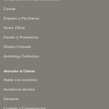
Camas
Espejos y Percheros
Home Office
Panels y Prateleiras
Diseño Firmado
Anthology Collection
Atención al Cliente
Hable con nosotros
Asistencia técnica
Garantia
Cuidado y Conservación