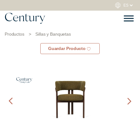
Productos
>
Sillas y Banquetas
Guardar Producto