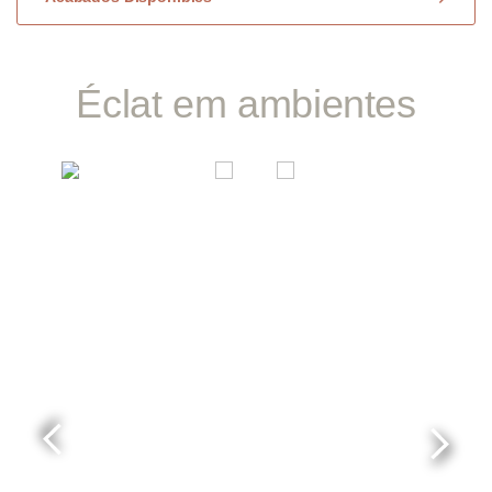
Éclat em ambientes