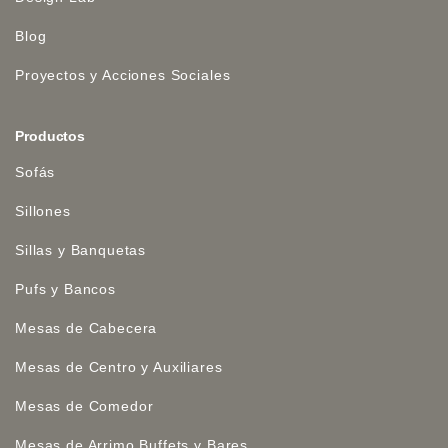
Blog
Proyectos y Acciones Sociales
Productos
Sofás
Sillones
Sillas y Banquetas
Pufs y Bancos
Mesas de Cabecera
Mesas de Centro y Auxiliares
Mesas de Comedor
Mesas de Arrimo Buffets y Bares