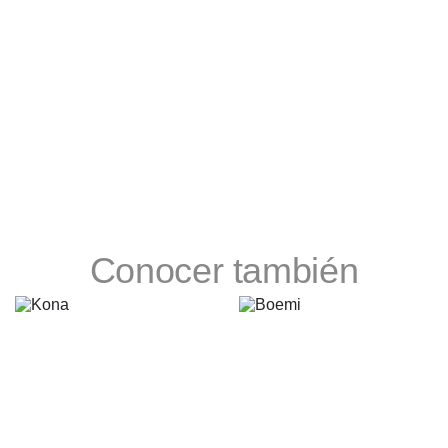
Conocer también