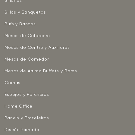
Sillones
Sillas y Banquetas
Pufs y Bancos
Mesas de Cabecera
Mesas de Centro y Auxiliares
Mesas de Comedor
Mesas de Arrimo Buffets y Bares
Camas
Espejos y Percheros
Home Office
Panels y Prateleiras
Diseño Firmado