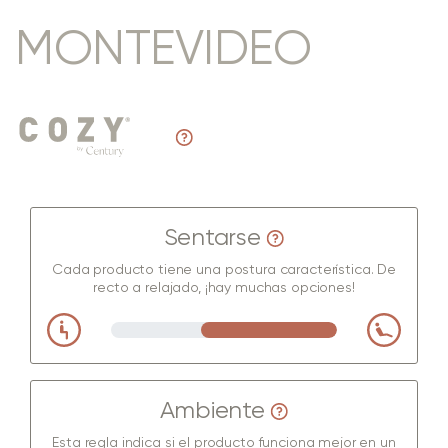
MONTEVIDEO
Sentarse
Cada producto tiene una postura característica. De
recto a relajado, ¡hay muchas opciones!
Ambiente
Esta regla indica si el producto funciona mejor en un