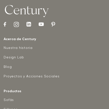
Acerca de Century
Nuestra historia
Design Lab
Blog
Proyectos y Acciones Sociales
Productos
Sofás