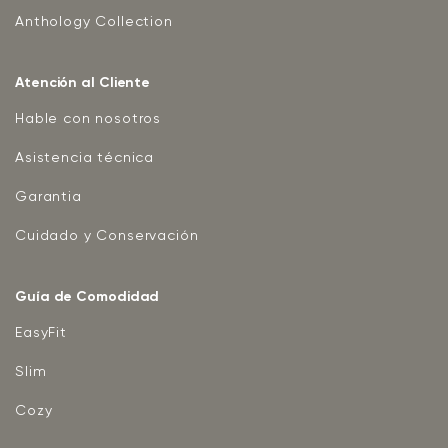
Anthology Collection
Atención al Cliente
Hable con nosotros
Asistencia técnica
Garantia
Cuidado y Conservación
Guía de Comodidad
EasyFit
Slim
Cozy