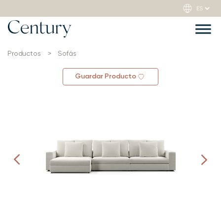
Productos
>
Sofás
Guardar Producto