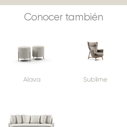
Conocer también
Alava
Sublime