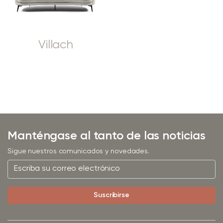
Villach
Manténgase al tanto de las noticias
Sigue nuestros comunicados y novedades.