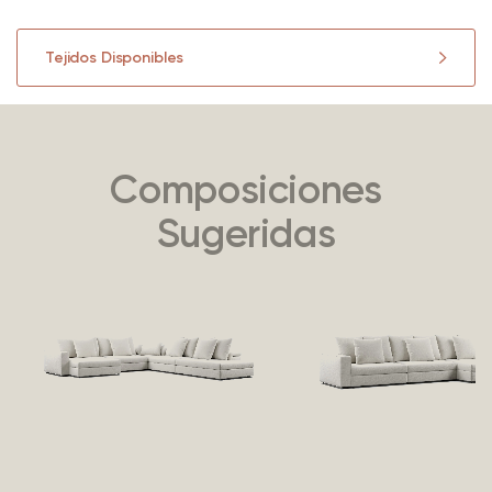
Tejidos Disponibles
Composiciones
Sugeridas