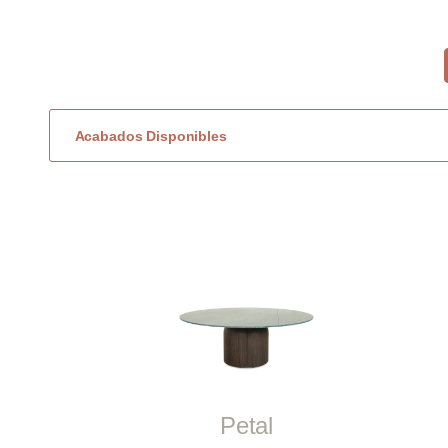
Acabados Disponibles
Petal