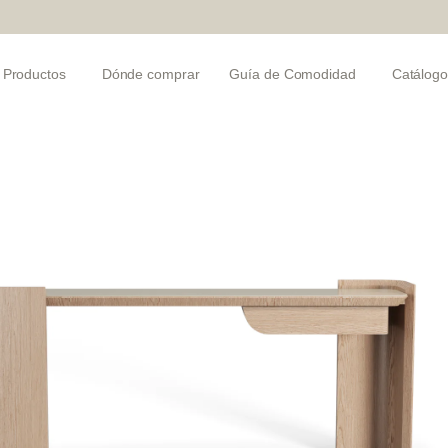
Productos
Dónde comprar
Guía de Comodidad
Catálogo