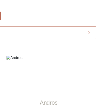
Andros