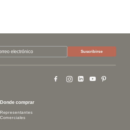
Donde comprar
Representantes
Comerciales