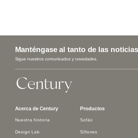
Manténgase al tanto de las noticia
Sigue nuestros comunicados y novedades.
Acerca de Century
Productos
Nuestra historia
Sofás
Design Lab
Sillones