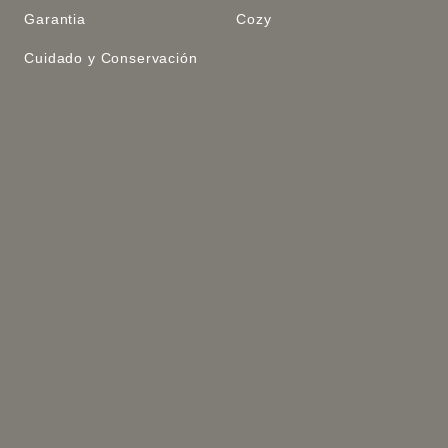
Garantia
Cozy
Cuidado y Conservación