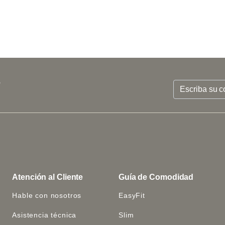
s
Atención al Cliente
Guía de Comodidad
Hable con nosotros
EasyFit
Asistencia técnica
Slim