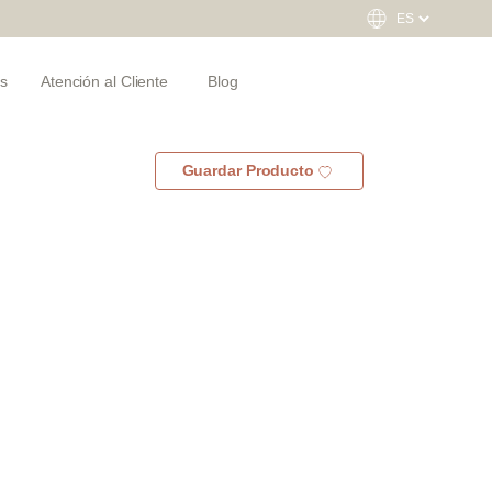
s
Atención al Cliente
Blog
Guardar Producto