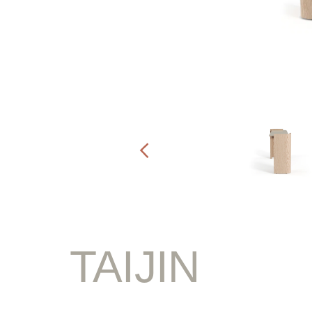
TAIJIN