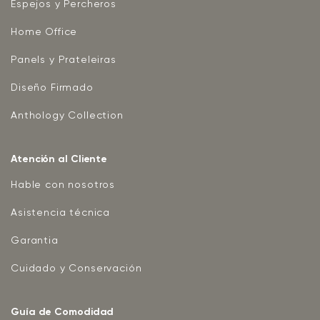
Espejos y Percheros
Home Office
Panels y Prateleiras
Diseño Firmado
Anthology Collection
Atención al Cliente
Hable con nosotros
Asistencia técnica
Garantia
Cuidado y Conservación
Guía de Comodidad