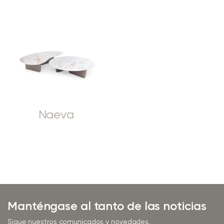
Naeva
Manténgase al tanto de las noticias
Sigue nuestros comunicados y novedades.