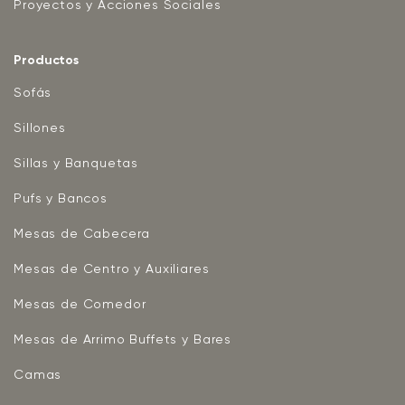
Proyectos y Acciones Sociales
Productos
Sofás
Sillones
Sillas y Banquetas
Pufs y Bancos
Mesas de Cabecera
Mesas de Centro y Auxiliares
Mesas de Comedor
Mesas de Arrimo Buffets y Bares
Camas