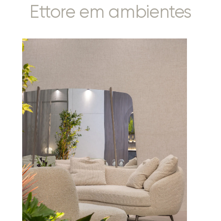
Ettore em ambientes