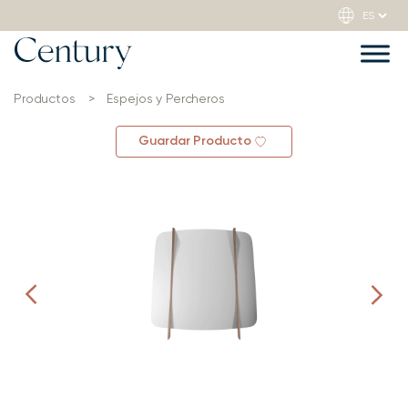
Productos
>
Espejos y Percheros
Guardar Producto