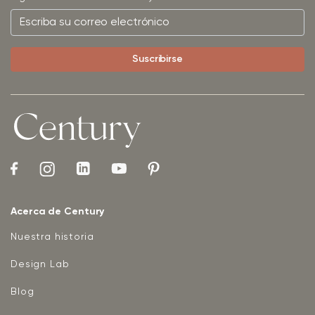
Acerca de Century
Nuestra historia
Design Lab
Blog