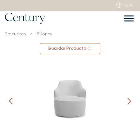
Productos
>
Sillones
Guardar Producto