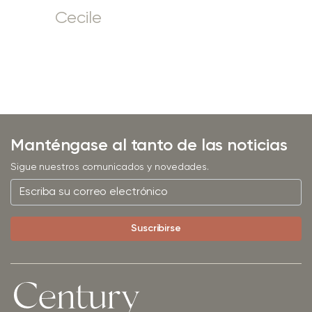
Cecile
Manténgase al tanto de las noticias
Sigue nuestros comunicados y novedades.