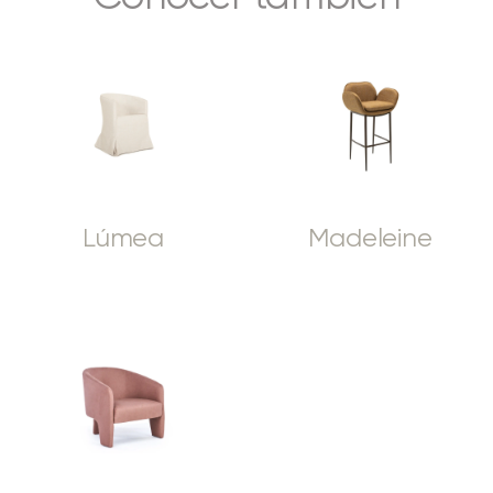
Lúmea
Madeleine