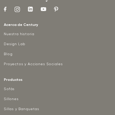
Acerca de Century
Nuestra historia
Design Lab
Blog
Proyectos y Acciones Sociales
Productos
Sofás
Sillones
Sillas y Banquetas