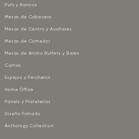
Pufs y Bancos
Mesas de Cabecera
Mesas de Centro y Auxiliares
Mesas de Comedor
Mesas de Arrimo Buffets y Bares
Camas
Espejos y Percheros
Home Office
Panels y Prateleiras
Diseño Firmado
Anthology Collection