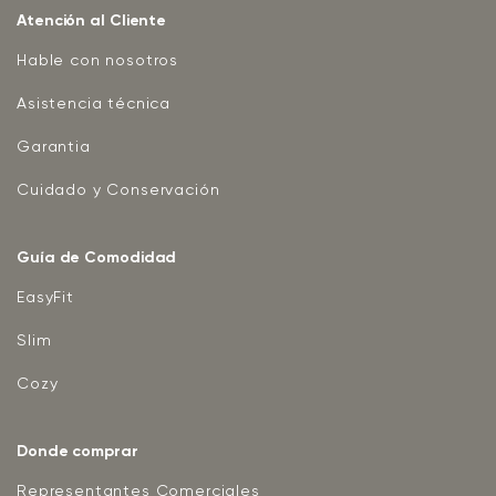
Atención al Cliente
Hable con nosotros
Asistencia técnica
Garantia
Cuidado y Conservación
Guía de Comodidad
EasyFit
Slim
Cozy
Donde comprar
Representantes Comerciales