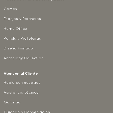
Camas
Espejos y Percheros
Home Office
Panels y Prateleiras
Diseño Firmado
Anthology Collection
Atención al Cliente
Hable con nosotros
Asistencia técnica
Garantia
Cuidado y Conservación