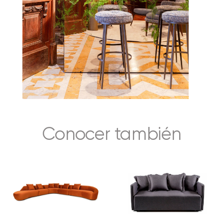
Conocer también