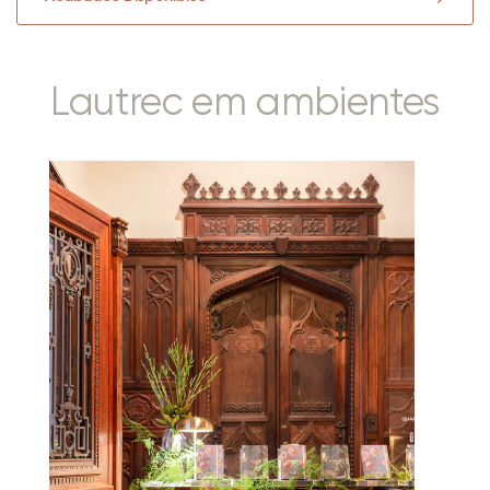
Lautrec em ambientes