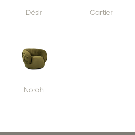
Désir
Cartier
Norah