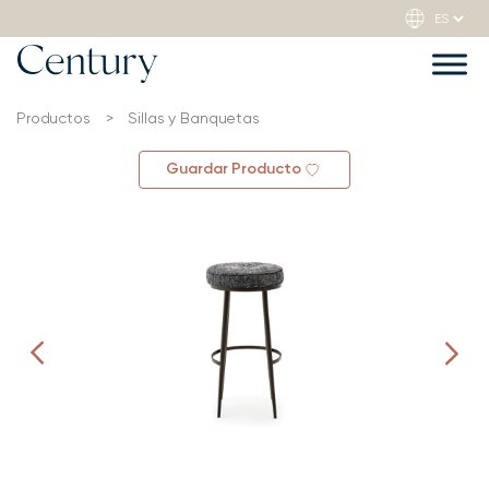
Productos
>
Sillas y Banquetas
Guardar Producto