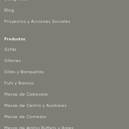
Blog
Proyectos y Acciones Sociales
Productos
Sofás
Sillones
Sillas y Banquetas
Pufs y Bancos
Mesas de Cabecera
Mesas de Centro y Auxiliares
Mesas de Comedor
Mesas de Arrimo Buffets y Bares