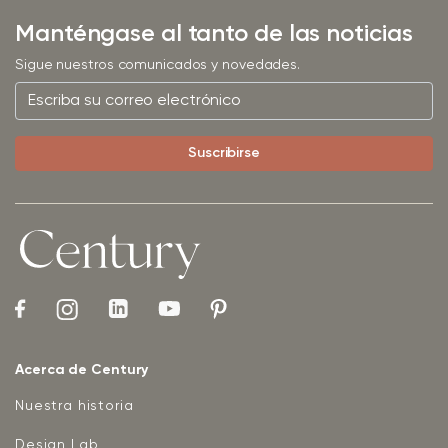
Manténgase al tanto de las noticias
Sigue nuestros comunicados y novedades.
Acerca de Century
Nuestra historia
Design Lab