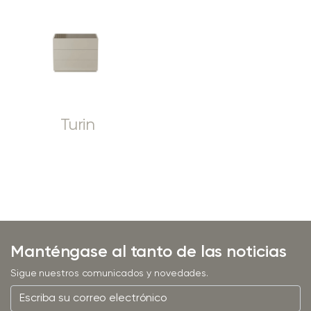
Turin
Manténgase al tanto de las noticias
Sigue nuestros comunicados y novedades.