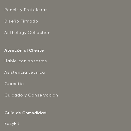
Panels y Prateleiras
Diseño Firmado
Anthology Collection
Atención al Cliente
Hable con nosotros
Asistencia técnica
Garantia
Cuidado y Conservación
Guía de Comodidad
EasyFit