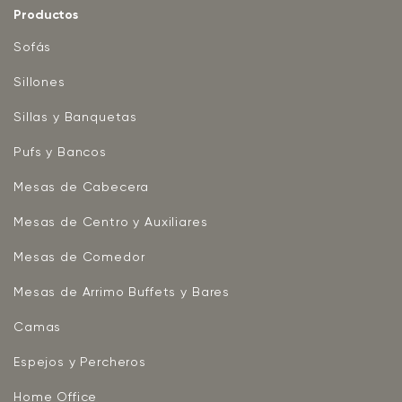
Productos
Sofás
Sillones
Sillas y Banquetas
Pufs y Bancos
Mesas de Cabecera
Mesas de Centro y Auxiliares
Mesas de Comedor
Mesas de Arrimo Buffets y Bares
Camas
Espejos y Percheros
Home Office