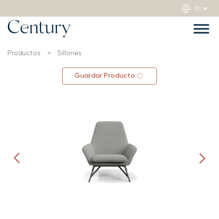
Productos
>
Sillones
Guardar Producto