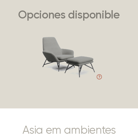
Opciones disponible
Asia em ambientes