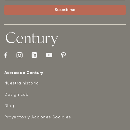
Acerca de Century
Nuestra historia
Design Lab
Blog
Proyectos y Acciones Sociales