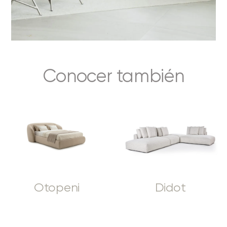
Conocer también
Otopeni
Didot