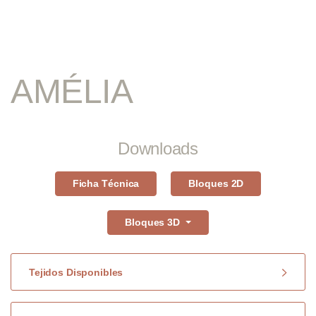
AMÉLIA
Downloads
Ficha Técnica
Bloques 2D
Bloques 3D
Tejidos Disponibles