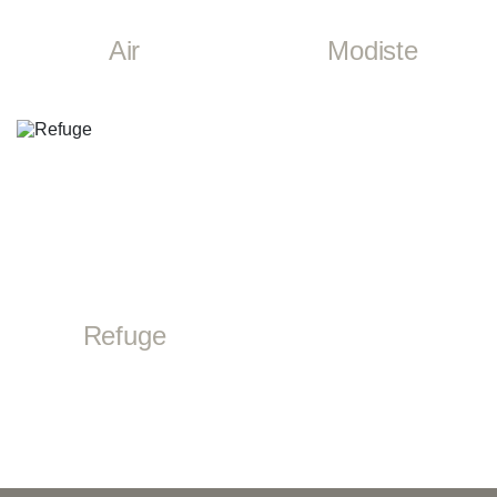
Air
Modiste
Refuge