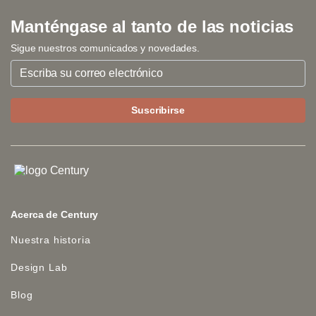
Manténgase al tanto de las noticias
Sigue nuestros comunicados y novedades.
Acerca de Century
Nuestra historia
Design Lab
Blog