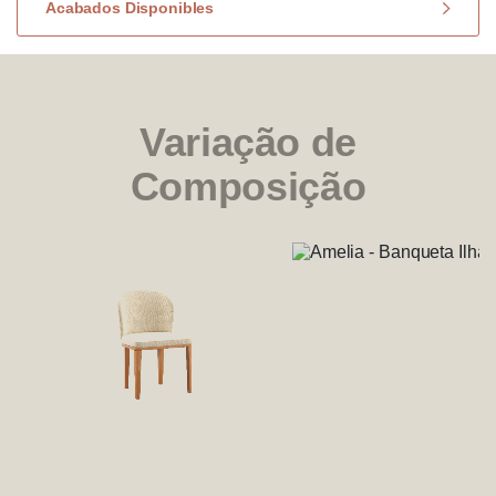
Acabados Disponibles
Variação de
Composição