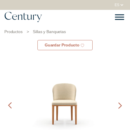
Productos
>
Sillas y Banquetas
Guardar Producto